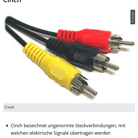
Cinch
© Cinch
Cinch
Cinch bezeichnet ungenormte Steckverbindungen, mit
welchen elektrische Signale übertragen werden