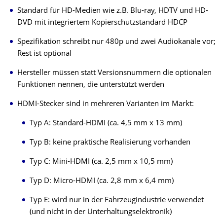
Standard für HD-Medien wie z.B. Blu-ray, HDTV und HD-
DVD mit integriertem Kopierschutzstandard HDCP
Spezifikation schreibt nur 480p und zwei Audiokanäle vor;
Rest ist optional
Hersteller müssen statt Versionsnummern die optionalen
Funktionen nennen, die unterstützt werden
HDMI-Stecker sind in mehreren Varianten im Markt:
Typ A: Standard-HDMI (ca. 4,5 mm x 13 mm)
Typ B: keine praktische Realisierung vorhanden
Typ C: Mini-HDMI (ca. 2,5 mm x 10,5 mm)
Typ D: Micro-HDMI (ca. 2,8 mm x 6,4 mm)
Typ E: wird nur in der Fahrzeugindustrie verwendet
(und nicht in der Unterhaltungselektronik)