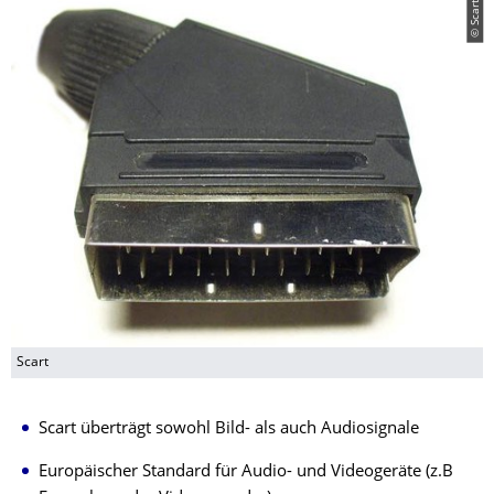
© Scart
Scart
Scart überträgt sowohl Bild- als auch Audiosignale
Europäischer Standard für Audio- und Videogeräte (z.B