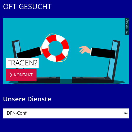
OFT GESUCHT
© Pixabay
FRAGEN?
KONTAKT
Unsere Dienste