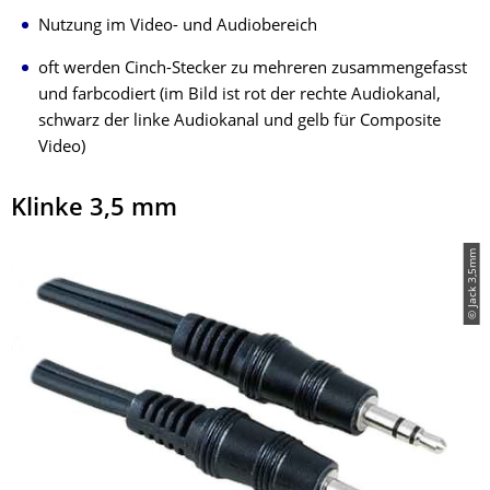
Nutzung im Video- und Audiobereich
oft werden Cinch-Stecker zu mehreren zusammengefasst
und farbcodiert (im Bild ist rot der rechte Audiokanal,
schwarz der linke Audiokanal und gelb für Composite
Video)
Klinke 3,5 mm
© Jack 3,5mm