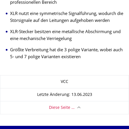
professionellen Bereich
XLR nutzt eine symmetrische Signalführung, wodurch die
Störsignale auf den Leitungen aufgehoben werden
XLR-Stecker besitzen eine metallische Abschirmung und
eine mechanische Verriegelung
Größte Verbreitung hat die 3 polige Variante, wobei auch
5- und 7 polige Varianten existieren
Zu dieser Seite
VCC
Letzte Änderung: 13.06.2023
Diese Seite …