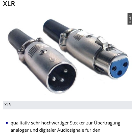
XLR
© XLR
XLR
qualitativ sehr hochwertiger Stecker zur Übertragung
analoger und digitaler Audiosignale für den