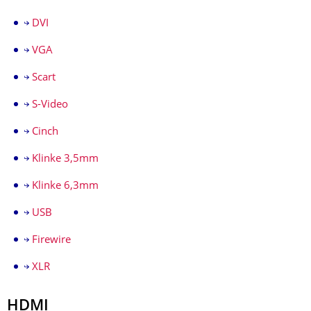
DVI
VGA
Scart
S-Video
Cinch
Klinke 3,5mm
Klinke 6,3mm
USB
Firewire
XLR
HDMI