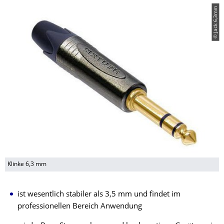
© Jack 6,3mm
Klinke 6,3 mm
ist wesentlich stabiler als 3,5 mm und findet im
professionellen Bereich Anwendung