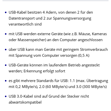
USB-Kabel besitzen 4 Adern, von denen 2 für den
Datentransport und 2 zur Spannungsversorgung
verantwortlich sind
mit USB werden externe Geräte (wie z.B. Mäuse, Kameras
oder Massenspeicher) an den Computer angeschlossen
über USB kann man Geräte mit geringem Stromverbrauch
mit Spannung vom Computer versorgen (0,5 A)
USB-Geräte können im laufendem Betrieb angesteckt
werden; Erkennung erfolgt sofort
es gibt mehrere Standards für USB: 1.1 (max. Übertragung
mit 0,2 MByte/s), 2.0 (60 MByte/s) und 3.0 (300 MByte/s)
USB 3.0-Kabel sind auf Grund der Stecker nicht
abwärtskompatibel