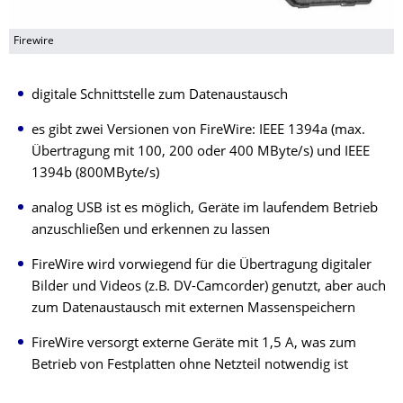
Firewire
digitale Schnittstelle zum Datenaustausch
es gibt zwei Versionen von FireWire: IEEE 1394a (max.
Übertragung mit 100, 200 oder 400 MByte/s) und IEEE
1394b (800MByte/s)
analog USB ist es möglich, Geräte im laufendem Betrieb
anzuschließen und erkennen zu lassen
FireWire wird vorwiegend für die Übertragung digitaler
Bilder und Videos (z.B. DV-Camcorder) genutzt, aber auch
zum Datenaustausch mit externen Massenspeichern
FireWire versorgt externe Geräte mit 1,5 A, was zum
Betrieb von Festplatten ohne Netzteil notwendig ist