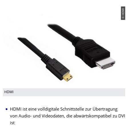
© HDMI
HDMI
HDMI ist eine volldigitale Schnittstelle zur Übertragung
von Audio- und Videodaten, die abwärtskompatibel zu DVI
ist