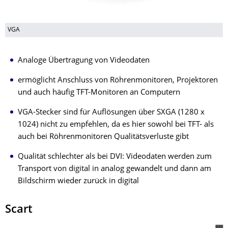
VGA
Analoge Übertragung von Videodaten
ermöglicht Anschluss von Röhrenmonitoren, Projektoren
und auch häufig TFT-Monitoren an Computern
VGA-Stecker sind für Auflösungen über SXGA (1280 x
1024) nicht zu empfehlen, da es hier sowohl bei TFT- als
auch bei Röhrenmonitoren Qualitätsverluste gibt
Qualität schlechter als bei DVI: Videodaten werden zum
Transport von digital in analog gewandelt und dann am
Bildschirm wieder zurück in digital
Scart