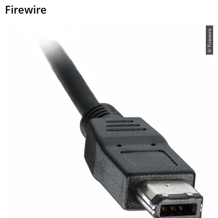
Firewire
© Firewire