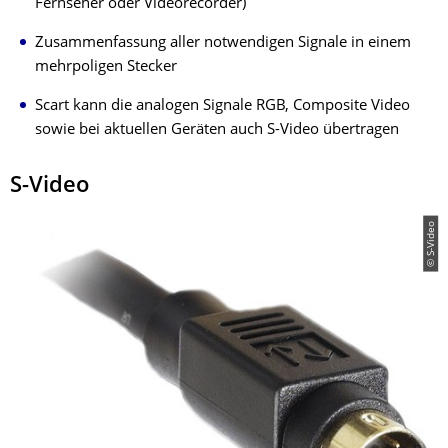
Fernseher oder Videorecorder)
Zusammenfassung aller notwendigen Signale in einem
mehrpoligen Stecker
Scart kann die analogen Signale RGB, Composite Video
sowie bei aktuellen Geräten auch S-Video übertragen
S-Video
© S-Video