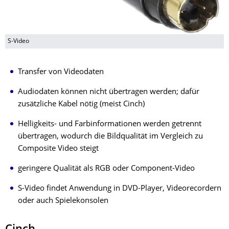
S-Video
Transfer von Videodaten
Audiodaten können nicht übertragen werden; dafür
zusätzliche Kabel nötig (meist Cinch)
Helligkeits- und Farbinformationen werden getrennt
übertragen, wodurch die Bildqualität im Vergleich zu
Composite Video steigt
geringere Qualität als RGB oder Component-Video
S-Video findet Anwendung in DVD-Player, Videorecordern
oder auch Spielekonsolen