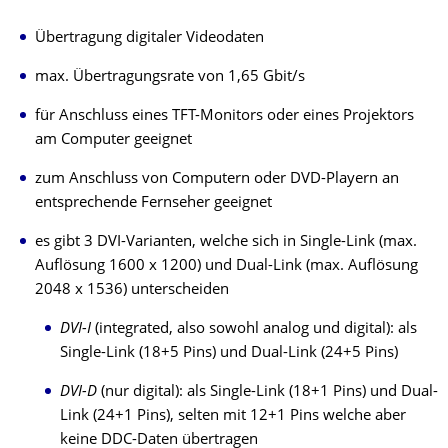
Übertragung digitaler Videodaten
max. Übertragungsrate von 1,65 Gbit/s
für Anschluss eines TFT-Monitors oder eines Projektors
am Computer geeignet
zum Anschluss von Computern oder DVD-Playern an
entsprechende Fernseher geeignet
es gibt 3 DVI-Varianten, welche sich in Single-Link (max.
Auflösung 1600 x 1200) und Dual-Link (max. Auflösung
2048 x 1536) unterscheiden
DVI-I
(integrated, also sowohl analog und digital): als
Single-Link (18+5 Pins) und Dual-Link (24+5 Pins)
DVI-D
(nur digital): als Single-Link (18+1 Pins) und Dual-
Link (24+1 Pins), selten mit 12+1 Pins welche aber
keine DDC-Daten übertragen