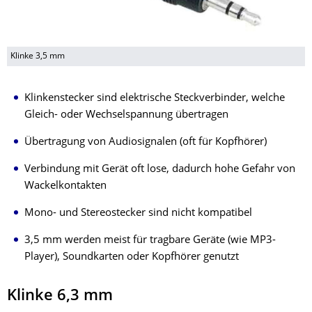
Klinke 3,5 mm
Klinkenstecker sind elektrische Steckverbinder, welche
Gleich- oder Wechselspannung übertragen
Übertragung von Audiosignalen (oft für Kopfhörer)
Verbindung mit Gerät oft lose, dadurch hohe Gefahr von
Wackelkontakten
Mono- und Stereostecker sind nicht kompatibel
3,5 mm werden meist für tragbare Geräte (wie MP3-
Player), Soundkarten oder Kopfhörer genutzt
Klinke 6,3 mm