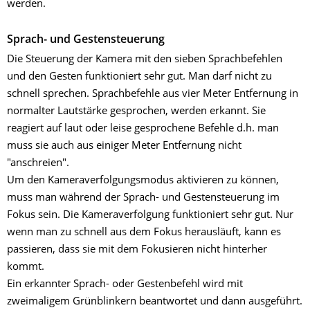
werden.
Sprach- und Gestensteuerung
Die Steuerung der Kamera mit den sieben Sprachbefehlen
und den Gesten funktioniert sehr gut. Man darf nicht zu
schnell sprechen. Sprachbefehle aus vier Meter Entfernung in
normalter Lautstärke gesprochen, werden erkannt. Sie
reagiert auf laut oder leise gesprochene Befehle d.h. man
muss sie auch aus einiger Meter Entfernung nicht
"anschreien".
Um den Kameraverfolgungsmodus aktivieren zu können,
muss man während der Sprach- und Gestensteuerung im
Fokus sein. Die Kameraverfolgung funktioniert sehr gut. Nur
wenn man zu schnell aus dem Fokus herausläuft, kann es
passieren, dass sie mit dem Fokusieren nicht hinterher
kommt.
Ein erkannter Sprach- oder Gestenbefehl wird mit
zweimaligem Grünblinkern beantwortet und dann ausgeführt.