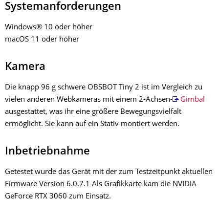
Systemanforderungen
Windows® 10 oder höher
macOS 11 oder höher
Kamera
Die knapp 96 g schwere OBSBOT Tiny 2 ist im Vergleich zu
vielen anderen Webkameras mit einem 2-Achsen-
Gimbal
ausgestattet, was ihr eine
größere Bewegungsvielfalt
ermöglicht. Sie kann auf ein Stativ montiert werden.
Inbetriebnahme
Getestet wurde das Gerät mit der zum Testzeitpunkt aktuellen
Firmware Version 6.0.7.1 Als Grafikkarte kam die NVIDIA
GeForce RTX 3060 zum Einsatz.