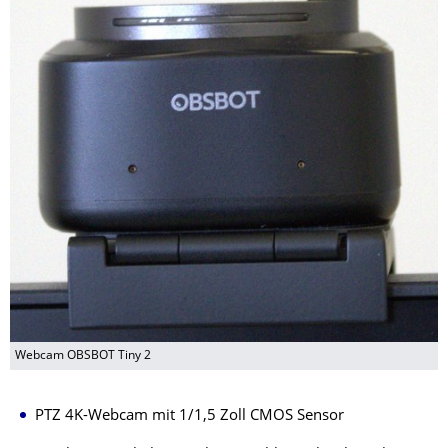
Webcam OBSBOT Tiny 2
PTZ 4K-Webcam mit 1/1,5 Zoll CMOS Sensor