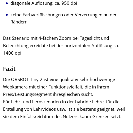
diagonale Auflösung: ca. 950 dpi
keine Farbverfälschungen oder Verzerrungen an den
Rändern
Das Szenario mit 4-fachem Zoom bei Tageslicht und
Beleuchtung erreichte bei der horizontalen Auflösung ca.
1400 dpi.
Fazit
Die OBSBOT Tiny 2 ist eine qualitativ sehr hochwertige
Webkamera mit einer Funktionsvielfalt, die in Ihrem
Preis/Leistungssegment ihresgleichen sucht.
Für Lehr- und Lernszenarien in der hybride Lehre, für die
Erstellung von Lehrvideos usw. ist sie bestens geeignet, weil
sie dem Einfallsreichtum des Nutzers kaum Grenzen setzt.