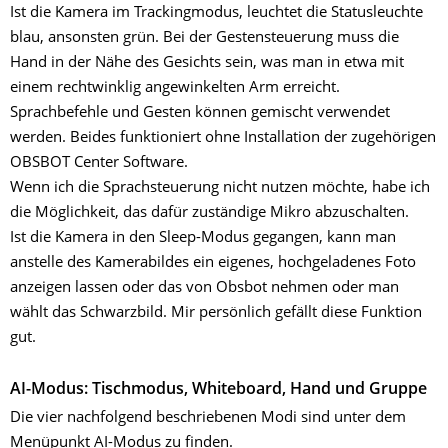
Ist die Kamera im Trackingmodus, leuchtet die Statusleuchte
blau, ansonsten grün. Bei der Gestensteuerung muss die
Hand in der Nähe des Gesichts sein, was man in etwa mit
einem rechtwinklig angewinkelten Arm erreicht.
Sprachbefehle und Gesten können gemischt verwendet
werden. Beides funktioniert ohne Installation der zugehörigen
OBSBOT Center Software.
Wenn ich die Sprachsteuerung nicht nutzen möchte, habe ich
die Möglichkeit, das dafür zuständige Mikro abzuschalten.
Ist die Kamera in den Sleep-Modus gegangen, kann man
anstelle des Kamerabildes ein eigenes, hochgeladenes Foto
anzeigen lassen oder das von Obsbot nehmen oder man
wählt das Schwarzbild. Mir persönlich gefällt diese Funktion
gut.
AI-Modus: Tischmodus, Whiteboard, Hand und Gruppe
Die vier nachfolgend beschriebenen Modi sind unter dem
Menüpunkt AI-Modus zu finden.