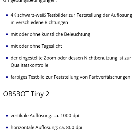
Umgebungsbedingungen:
4K schwarz-weiß Testbilder zur Feststellung der Auflösung
in verschiedene Richtungen
mit oder ohne künstliche Beleuchtung
mit oder ohne Tageslicht
der eingestellte Zoom oder dessen Nichtbenutzung ist zur
Qualitätskontrolle
farbiges Testbild zur Feststellung von Farbverfälschungen
OBSBOT Tiny 2
vertikale Auflösung: ca. 1000 dpi
horizontale Auflösung: ca. 800 dpi