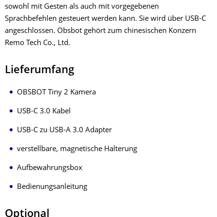
sowohl mit Gesten als auch mit vorgegebenen
Sprachbefehlen gesteuert werden kann. Sie wird über USB-C
angeschlossen. Obsbot gehört zum chinesischen Konzern
Remo Tech Co., Ltd.
Lieferumfang
OBSBOT Tiny 2 Kamera
USB-C 3.0 Kabel
USB-C zu USB-A 3.0 Adapter
verstellbare, magnetische Halterung
Aufbewahrungsbox
Bedienungsanleitung
Optional