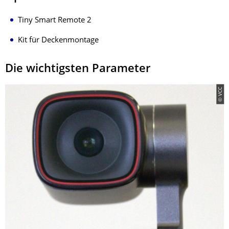
Tiny Smart Remote 2
Kit für Deckenmontage
Die wichtigsten Parameter
© VCC