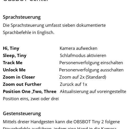
Sprachsteuerung
Die Sprachsteuerung umfasst sieben dokumentierte
Sprachbefehle in Englisch.
Hi, Tiny
Kamera aufwecken
Sleep, Tiny
Schlafmodus aktivieren
Track Me
Personenverfolgung einschalten
Unlock Me
Personenverfolgung ausschalten
Zoom in Closer
Zoom auf 2x (Standard)
Zoom out Further
Zurück auf 1x
Position One ,Two, Three
Aktualisierung auf voreingestellte
Position eins, zwei oder drei
Gestensteuerung
Mittels dreier Handgesten kann die OBSBOT Tiny 2 folgene