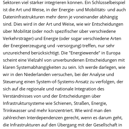
Sektoren viel stärker integrieren können. Ein Schlüsselbeispiel
ist die Art und Weise, in der Energie- und Mobilitäts- und auch
Dateninfrastrukturen mehr denn je voneinander abhängig
sind. Dies wird in der Art und Weise, wie wir Entscheidungen
über Mobilität (oder noch spezifischer über verschiedene
Verkehrsträger) und Energie (oder sogar verschiedene Arten
der Energieerzeugung und -versorgung) treffen, nur sehr
unzureichend berücksichtigt. Die "Energiewende" in Europa
scheint eine Vielzahl von unverbundenen Entscheidungen mit
klaren Systemabhängigkeiten zu sein. Ich werde darlegen, wie
wir in den Niederlanden versuchen, bei der Analyse und
Steuerung einen System-of-Systems-Ansatz zu verfolgen, der
sich auf die regionale und nationale Integration des
Verständnisses von und der Entscheidungen über
Infrastruktursysteme wie Schienen, Straßen, Energie,
Trinkwasser und mehr konzentriert. Wie wird man den
zahlreichen Interdependenzen gerecht, wenn es darum geht,
die Infrastrukturen auf den Übergang mit der Gesellschaft in