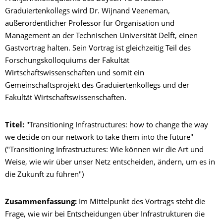
Graduiertenkollegs wird Dr. Wijnand Veeneman,
außerordentlicher Professor für Organisation und
Management an der Technischen Universität Delft, einen
Gastvortrag halten. Sein Vortrag ist gleichzeitig Teil des
Forschungskolloquiums der Fakultät
Wirtschaftswissenschaften und somit ein
Gemeinschaftsprojekt des Graduiertenkollegs und der
Fakultät Wirtschaftswissenschaften.
Titel:
"Transitioning Infrastructures: how to change the way
we decide on our network to take them into the future"
("Transitioning Infrastructures: Wie können wir die Art und
Weise, wie wir über unser Netz entscheiden, ändern, um es in
die Zukunft zu führen")
Zusammenfassung:
Im Mittelpunkt des Vortrags steht die
Frage, wie wir bei Entscheidungen über Infrastrukturen die