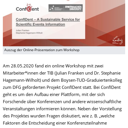
Auszug der Online-Präsentation zum Workshop
Am 28.05.2020 fand ein online Workshop mit zwei
Mitarbeiter*innen der TIB (Julian Franken und Dr. Stephanie
Hagemann-Wilholt) und dem Boysen-TUD-Graduiertenkolleg
zum DFG geförderten Projekt ConfIDent statt. Bei ConfIDent
geht es um den Aufbau einer Plattform, mit der sich
Forschende über Konferenzen und andere wissenschaftliche
Veranstaltungen informieren können. Neben der Vorstellung
des Projektes wurden Fragen diskutiert, wie z. B. „welche
Faktoren die Entscheidung einer Konferenzteilnahme