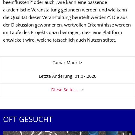
beeinflussen?“ oder auch „wie kann eine passende
akademische Veranstaltung gefunden werden und wie kann
die Qualität dieser Veranstaltung beurteilt werden?“. Die aus
der Diskussion gewonnenen, wertvollen Erkenntnisse werden
im Laufe des Projekts dazu beitragen, dass eine Plattform
entwickelt wird, welche tatsächlich auch Nutzen stiftet.
Zu dieser Seite
Tamar Mauritz
Letzte Änderung: 01.07.2020
Diese Seite …
OFT GESUCHT