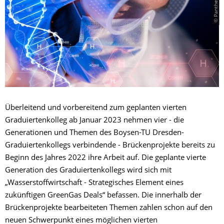
Überleitend und vorbereitend zum geplanten vierten
Graduiertenkolleg ab Januar 2023 nehmen vier - die
Generationen und Themen des Boysen-TU Dresden-
Graduiertenkollegs verbindende - Brückenprojekte bereits zu
Beginn des Jahres 2022 ihre Arbeit auf. Die geplante vierte
Generation des Graduiertenkollegs wird sich mit
„Wasserstoffwirtschaft - Strategisches Element eines
zukünftigen GreenGas Deals“ befassen. Die innerhalb der
Brückenprojekte bearbeiteten Themen zahlen schon auf den
neuen Schwerpunkt eines möglichen vierten