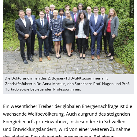
© Boysen-TUD-GRK
Die Doktorand:innen des 2. Boysen-TUD-GRK zusammen mit
Geschäftsführerin Dr. Anna Martius, den Sprechern Prof. Hagen und Prof.
Hurtado sowie betreuenden Professor:innen.
Ein wesentlicher Treiber der globalen Energienachfrage ist die
wachsende Weltbevölkerung. Auch aufgrund des steigenden
Energiebedarfs pro Einwohner, insbesondere in Schwellen-
und Entwicklungsländern, wird von einer weiteren Zunahme