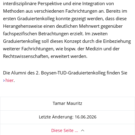
interdisziplinäre Perspektive und eine Integration von
Methoden aus verschiedenen Fachrichtungen an. Bereits im
ersten Graduiertenkolleg konnte gezeigt werden, dass diese
Herangehensweise einen deutlichen Mehrwert gegenüber
fachspezifischen Betrachtungen erzielt. Im zweiten
Graduiertenkolleg soll dieses Konzept durch die Einbeziehung
weiterer Fachrichtungen, wie bspw. der Medizin und der
Rechtswissenschaften, erweitert werden.
Die Alumni des 2. Boysen-TUD-Graduiertenkolleg finden Sie
hier
.
Zu dieser Seite
Tamar Mauritz
Letzte Änderung: 16.06.2026
Diese Seite …