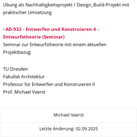
Übung als Nachhaltigkeitsprojekt / Design_Build-Projekt mit
praktischer Umsetzung
AD-932 - Entwerfen und Konstruieren 4 -
Entwurfstheorie (Seminar)
Seminar zur Entwurfstheorie mit einem aktuellen
Projektbezug
TU Dresden
Fakultät Architektur
Professur für Entwerfen und Konstruieren II
Prof. Michael Vaerst
Zu dieser Seite
Michael Vaerst
Letzte Änderung: 02.09.2025