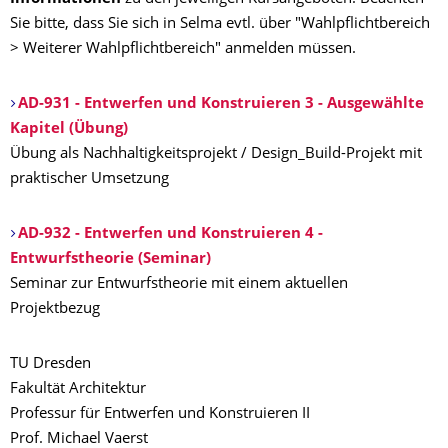
Sie bitte, dass Sie sich in Selma evtl. über "Wahlpflichtbereich
> Weiterer Wahlpflichtbereich" anmelden müssen.
AD-931 - Entwerfen und Konstruieren 3 - Ausgewählte
Kapitel (Übung)
Übung als Nachhaltigkeitsprojekt / Design_Build-Projekt mit
praktischer Umsetzung
AD-932 - Entwerfen und Konstruieren 4 -
Entwurfstheorie (Seminar)
Seminar zur Entwurfstheorie mit einem aktuellen
Projektbezug
TU Dresden
Fakultät Architektur
Professur für Entwerfen und Konstruieren II
Prof. Michael Vaerst