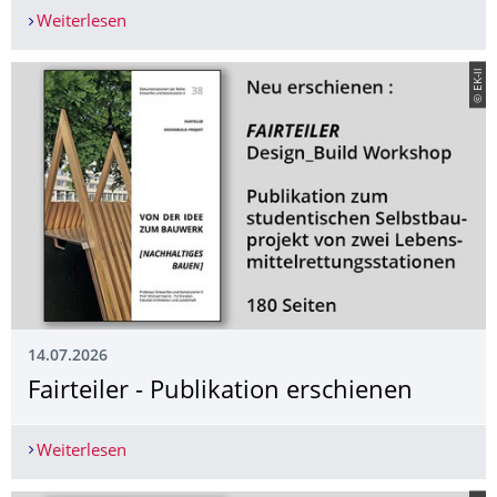
Weiterlesen
Eröffnung Schatteninsel am 21. Juli 2026, 15 Uhr
© EK-ll
14.07.2026
Fairteiler - Publikation erschienen
Weiterlesen
Fairteiler - Publikation erschienen