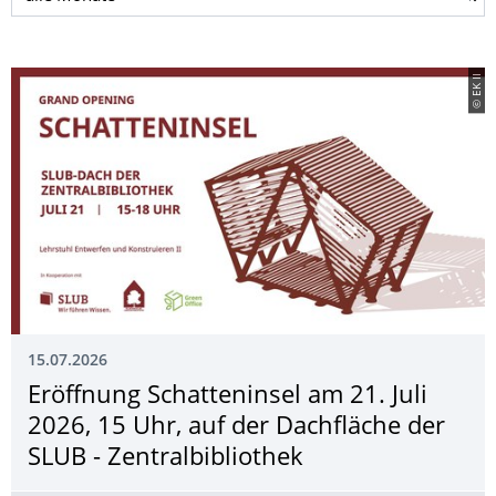
© EK II
15.07.2026
Eröffnung Schatteninsel am 21. Juli
2026, 15 Uhr, auf der Dachfläche der
SLUB - Zentralbibliothek