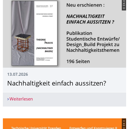
© EK-ll
13.07.2026
Nachhaltigkeit einfach aussitzen?
Weiterlesen
Nachhaltigkeit einfach aussitzen?
© EK II