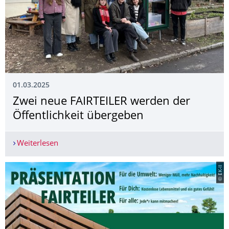
01.03.2025
Zwei neue FAIRTEILER werden der
Öffentlichkeit übergeben
Weiterlesen
Zwei neue FAIRTEILER werden der Öffentlichkei
© EK-ll