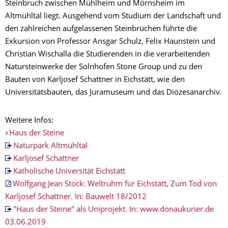
Steinbruch zwischen Mühlheim und Mörnsheim im
Altmühltal liegt. Ausgehend vom Studium der Landschaft und
den zahlreichen aufgelassenen Steinbrüchen führte die
Exkursion von Professor Ansgar Schulz, Felix Haunstein und
Christian Wischalla die Studierenden in die verarbeitenden
Natursteinwerke der Solnhofen Stone Group und zu den
Bauten von Karljosef Schattner in Eichstätt, wie den
Universitätsbauten, das Juramuseum und das Diözesanarchiv.
Weitere Infos:
Haus der Steine
Naturpark Altmühltal
Karljosef Schattner
Katholische Universität Eichstätt
Wolfgang Jean Stock: Weltruhm für Eichstätt, Zum Tod von
Karljosef Schattner. In: Bauwelt 18/2012
"Haus der Steine" als Uniprojekt. In: www.donaukurier.de
03.06.2019