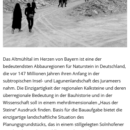
Das Altmühltal im Herzen von Bayern ist eine der
bedeutendsten Abbauregionen für Naturstein in Deutschland,
die vor 147 Millionen Jahren ihren Anfang in der
subtropischen Insel- und Lagunenlandschaft des Jurameers
nahm. Die Einzigartigkeit der regionalen Kalksteine und deren
überregionale Bedeutung in der Bauhistorie und in der
Wissenschaft soll in einem mehrdimensionalen „Haus der
Steine“ Ausdruck finden. Basis für die Bauaufgabe bietet die
einzigartige landschaftliche Situation des
Planungsgrundstücks, das in einem stillgelegten Solnhofener