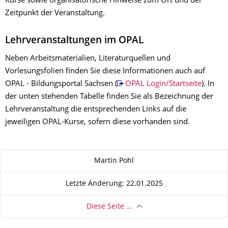
Kurse sowie organisatorische Hinweise zum Ort und der
Zeitpunkt der Veranstaltung.
Lehrveranstaltungen im OPAL
Neben Arbeitsmaterialien, Literaturquellen und
Vorlesungsfolien finden Sie diese Informationen auch auf
OPAL - Bildungsportal Sachsen (
OPAL Login/Startseite
). In
der unten stehenden Tabelle finden Sie als Bezeichnung der
Lehrveranstaltung die entsprechenden Links auf die
jeweiligen OPAL-Kurse, sofern diese vorhanden sind.
Zu dieser Seite
Martin Pohl
Letzte Änderung: 22.01.2025
Diese Seite …