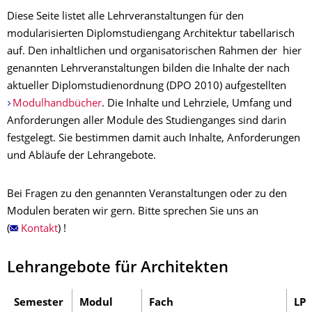
Diese Seite listet alle Lehrveranstaltungen für den
modularisierten Diplomstudiengang Architektur tabellarisch
auf. Den inhaltlichen und organisatorischen Rahmen der hier
genannten Lehrveranstaltungen bilden die Inhalte der nach
aktueller Diplomstudienordnung (DPO 2010) aufgestellten
Modulhandbücher
. Die Inhalte und Lehrziele, Umfang und
Anforderungen aller Module des Studienganges sind darin
festgelegt. Sie bestimmen damit auch Inhalte, Anforderungen
und Abläufe der Lehrangebote.
Bei Fragen zu den genannten Veranstaltungen oder zu den
Modulen beraten wir gern. Bitte sprechen Sie uns an
(
Kontakt
) !
Lehrangebote für Architekten
Semester
Modul
Fach
LP