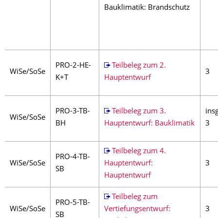
Bauklimatik: Brandschutz
PRO-2-HE-
Teilbeleg zum 2.
WiSe/SoSe
3
K+T
Hauptentwurf
PRO-3-TB-
Teilbeleg zum 3.
insg
WiSe/SoSe
BH
Hauptentwurf: Bauklimatik
3
Teilbeleg zum 4.
PRO-4-TB-
WiSe/SoSe
Hauptentwurf:
3
SB
Hauptentwurf
Teilbeleg zum
PRO-5-TB-
WiSe/SoSe
Vertiefungsentwurf:
3
SB