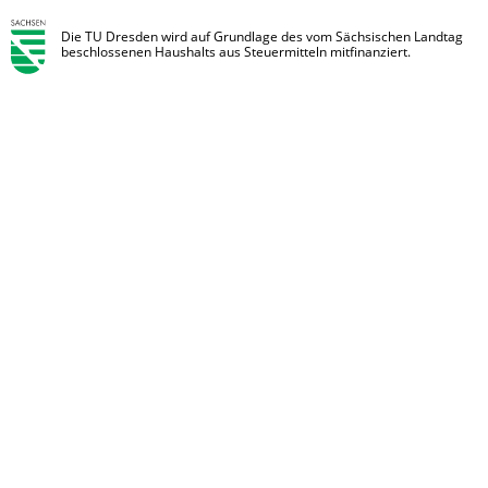
Die TU Dresden wird auf Grundlage des vom Sächsischen Landtag
beschlossenen Haushalts aus Steuermitteln mitfinanziert.