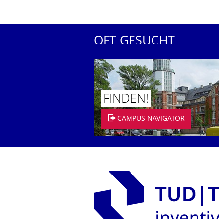
OFT GESUCHT
FINDEN!
CAMPUS NAVIGATOR