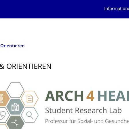
Information
 Orientieren
 & ORIENTIEREN