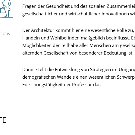
Fragen der Gesundheit und des sozialen Zusammenleb
gesellschaftlicher und wirtschaftlicher Innovationen w
Der Architektur kommt hier eine wesentliche Rolle zu
Handeln und Wohlbefinden maßgeblich beeinflusst. Eb
Möglichkeiten der Teilhabe aller Menschen am gesellsc
alternden Gesellschaft von besonderer Bedeutung ist.
Damit stellt die Entwicklung von Strategien im Umga
demografischen Wandels einen wesentlichen Schwerp
Forschungstätigkeit der Professur dar.
TE