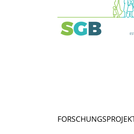
FORSCHUNGSPROJEK