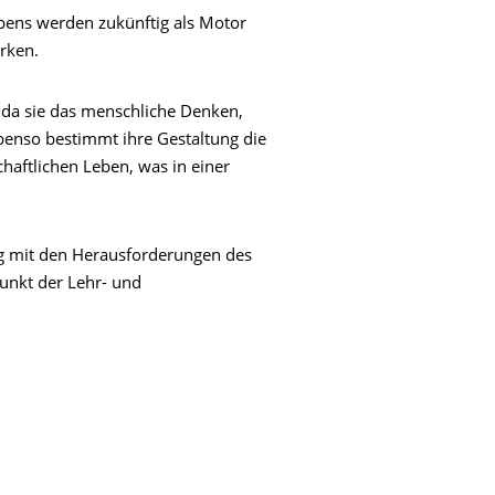
ens werden zukünftig als Motor
irken.
, da sie das menschliche Denken,
enso bestimmt ihre Gestaltung die
haftlichen Leben, was in einer
ng mit den Herausforderungen des
unkt der Lehr- und