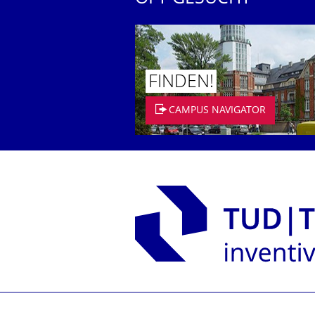
FINDEN!
CAMPUS NAVIGATOR