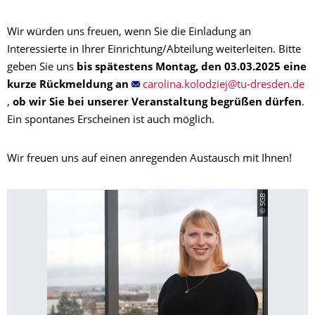
Wir würden uns freuen, wenn Sie die Einladung an
Interessierte in Ihrer Einrichtung/Abteilung weiterleiten. Bitte
geben Sie uns
bis spätestens Montag, den 03.03.2025 eine
kurze Rückmeldung an
,
ob wir Sie bei unserer Veranstaltung begrüßen dürfen
.
Ein spontanes Erscheinen ist auch möglich.
Wir freuen uns auf einen anregenden Austausch mit Ihnen!
© SGB