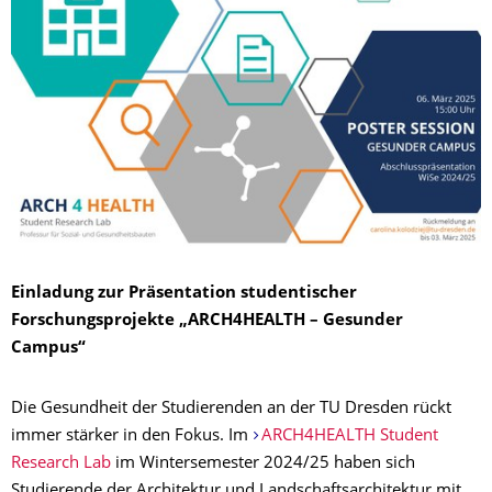
Einladung zur Präsentation studentischer
Forschungsprojekte „ARCH4HEALTH – Gesunder
Campus“
Die Gesundheit der Studierenden an der TU Dresden rückt
immer stärker in den Fokus. Im
ARCH4HEALTH Student
Research Lab
im Wintersemester 2024/25 haben sich
Studierende der Architektur und Landschaftsarchitektur mit