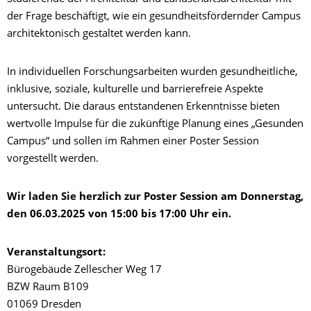
der Frage beschäftigt, wie ein gesundheitsfördernder Campus
architektonisch gestaltet werden kann.
In individuellen Forschungsarbeiten wurden gesundheitliche,
inklusive, soziale, kulturelle und barrierefreie Aspekte
untersucht. Die daraus entstandenen Erkenntnisse bieten
wertvolle Impulse für die zukünftige Planung eines „Gesunden
Campus“ und sollen im Rahmen einer Poster Session
vorgestellt werden.
Wir laden Sie herzlich zur Poster Session am Donnerstag,
den 06.03.2025 von 15:00 bis 17:00 Uhr ein.
Veranstaltungsort:
Bürogebäude Zellescher Weg 17
BZW Raum B109
01069 Dresden