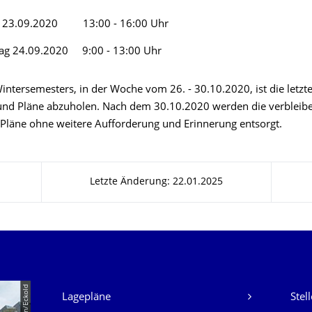
h 23.09.2020 13:00 - 16:00 Uhr
ag 24.09.2020 9:00 - 13:00 Uhr
intersemesters, in der Woche vom 26. - 30.10.2020, ist die letzt
und Pläne abzuholen. Nach dem 30.10.2020 werden die verbleib
Pläne ohne weitere Aufforderung und Erinnerung entsorgt.
Letzte Änderung: 22.01.2025
Unsere Dienste
Lagepläne
Stel