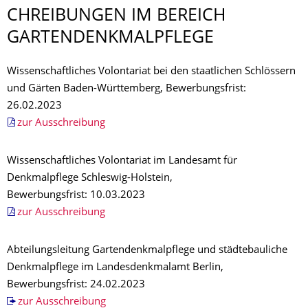
CHREIBUNGEN IM BEREICH
GARTENDENKMALP­FLEGE
Wissenschaftliches Volontariat bei den staatlichen Schlössern
und Gärten Baden-Württemberg, Bewerbungsfrist:
26.02.2023
zur Ausschreibung
Wissenschaftliches Volontariat im Landesamt für
Denkmalpflege Schleswig-Holstein,
Bewerbungsfrist: 10.03.2023
zur Ausschreibung
Abteilungsleitung Gartendenkmalpflege und städtebauliche
Denkmalpflege im Landesdenkmalamt Berlin,
Bewerbungsfrist: 24.02.2023
zur Ausschreibung