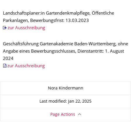
Landschaftsplaner:in Gartendenkmalpflege, Öffentliche
Parkanlagen, Bewerbungsfrist: 13.03.2023
zur Ausschreibung
Geschäftsführung Gartenakademie Baden-Württemberg, ohne
Angabe eines Bewerbungsschlusses, Dienstantritt: 1. August
2024
zur Ausschreibung
About this page
Nora Kindermann
Last modified: Jan 22, 2025
Page Actions