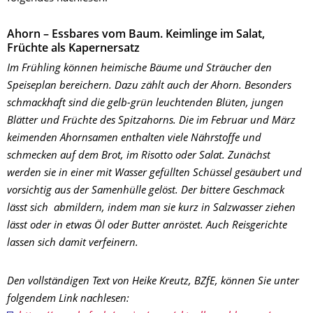
Ahorn – Essbares vom Baum. Keimlinge im Salat,
Früchte als Kapernersatz
Im Frühling können heimische Bäume und Sträucher den
Speiseplan bereichern. Dazu zählt auch der Ahorn. Besonders
schmackhaft sind die gelb-grün leuchtenden Blüten, jungen
Blätter und Früchte des Spitzahorns. Die im Februar und März
keimenden Ahornsamen enthalten viele Nährstoffe und
schmecken auf dem Brot, im Risotto oder Salat. Zunächst
werden sie in einer mit Wasser gefüllten Schüssel gesäubert und
vorsichtig aus der Samenhülle gelöst. Der bittere Geschmack
lässt sich abmildern, indem man sie kurz in Salzwasser ziehen
lässt oder in etwas Öl oder Butter anröstet. Auch Reisgerichte
lassen sich damit verfeinern.
Den vollständigen Text von Heike Kreutz, BZfE, können Sie unter
folgendem Link nachlesen: