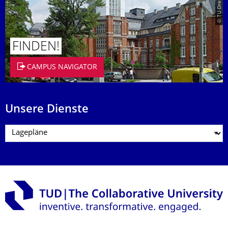
FINDEN!
CAMPUS NAVIGATOR
Unsere Dienste