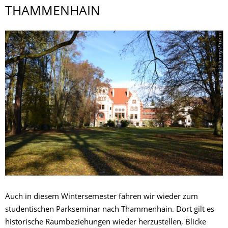
THAMMENHAIN
© Jenny Pfriem
Auch in diesem Wintersemester fahren wir wieder zum
studentischen Parkseminar nach Thammenhain. Dort gilt es
historische Raumbeziehungen wieder herzustellen, Blicke