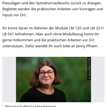
freizulegen und den Spitzahornaufwuchs zurück zu drängen.
Begleitet werden die praktischen Arbeiten von Vorträgen und
Inputs vor Ort.
Ihr könnt daran im Rahmen der Module LM 120 und LM 321/
LB 561 teilnehmen. Aber auch ohne Modulbezug könnt ihr
gerne mitkommen und die praktischen Arbeiten vor Ort
unterstützen. Dafür wendet ihr euch bitte an Jenny Pfriem.
© Sven Ellger/TUD