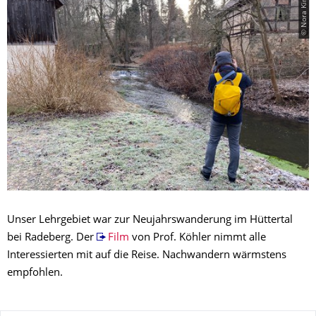
© Nora Kindermann
Unser Lehrgebiet war zur Neujahrswanderung im Hüttertal
bei Radeberg. Der
Film
von Prof. Köhler nimmt alle
Interessierten mit auf die Reise. Nachwandern wärmstens
empfohlen.