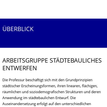
More News
ÜBERBLICK
ARBEITSGRUPPE STÄDTEBAULICHES
ENTWERFEN
Die Professur beschäftigt sich mit den Grundprinzipien
städtischer Erscheinungsformen, ihren linearen, flächigen,
räumlichen und soziodemografischen Strukturen und deren
Anwendung im städtebaulichen Entwurf. Die
Auseinandersetzung erfolgt auf den unterschiedlichen