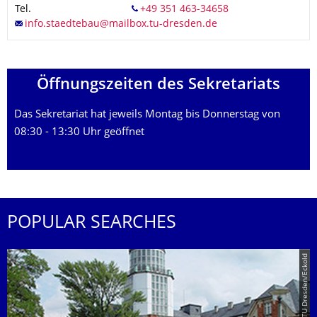
Tel.
Öffnungszeiten des Sekretariats
Das Sekretariat hat jeweils Montag bis Donnerstag von
08:30 - 13:30 Uhr geöffnet
POPULAR SEARCHES
© TU Dresden/Eckold