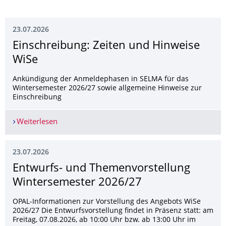
23.07.2026
Einschreibung: Zeiten und Hinweise
WiSe
Ankündigung der Anmeldephasen in SELMA für das
Wintersemester 2026/27 sowie allgemeine Hinweise zur
Einschreibung
Weiterlesen
Einschreibung: Zeiten und Hinweise WiSe
23.07.2026
Entwurfs- und Themenvorstellung
Wintersemester 2026/27
OPAL-Informationen zur Vorstellung des Angebots WiSe
2026/27 Die Entwurfsvorstellung findet in Präsenz statt: am
Freitag, 07.08.2026, ab 10:00 Uhr bzw. ab 13:00 Uhr im