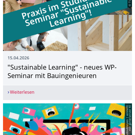
15.04.2026
"Sustainable Learning" - neues WP-
Seminar mit Bauingenieuren
Weiterlesen
"Sustainable Learning" - neues WP-Seminar mit
I