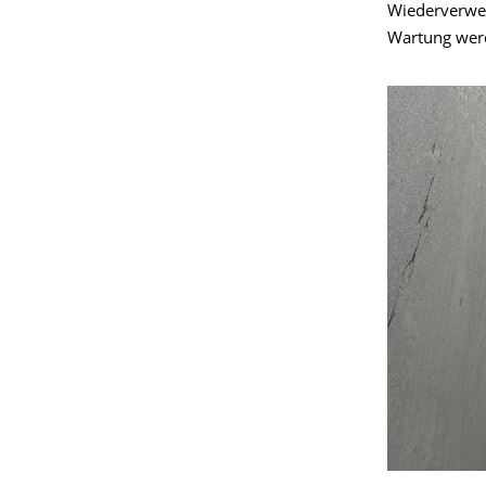
Wiederverwen
Wartung wer