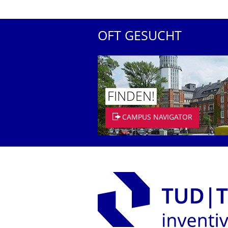
OFT GESUCHT
FINDEN!
CAMPUS NAVIGATOR