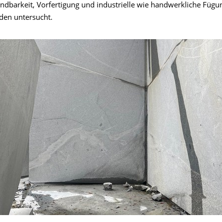
dbarkeit, Vorfertigung und industrielle wie handwerkliche Fügu
den untersucht.