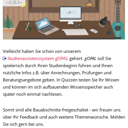
Vielleicht haben Sie schon von unserem
Studienassistenzsystem gOPAL
gehört.
gOPAL
soll Sie
spielerisch durch Ihren Studienbeginn führen und Ihnen
nützliche Infos z.B. über Anrechnungen, Prüfungen und
Beratungsangebote geben. In Quizzen testen Sie Ihr Wissen
und können im sich aufbauenden Wissensspeicher auch
später noch einmal nachlesen.
Somit sind alle Bauabschnitte freigeschaltet - wir freuen uns
über Ihr Feedback und auch weitere Themenwünsche. Melden
Sie sich gern bei uns.