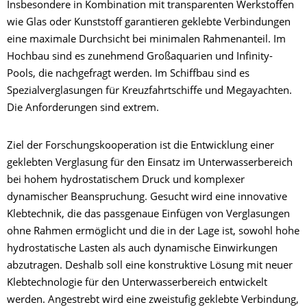
Insbesondere in Kombination mit transparenten Werkstoffen
wie Glas oder Kunststoff garantieren geklebte Verbindungen
eine maximale Durchsicht bei minimalen Rahmenanteil. Im
Hochbau sind es zunehmend Großaquarien und Infinity-
Pools, die nachgefragt werden. Im Schiffbau sind es
Spezialverglasungen für Kreuzfahrtschiffe und Megayachten.
Die Anforderungen sind extrem.
Ziel der Forschungskooperation ist die Entwicklung einer
geklebten Verglasung für den Einsatz im Unterwasserbereich
bei hohem hydrostatischem Druck und komplexer
dynamischer Beanspruchung. Gesucht wird eine innovative
Klebtechnik, die das passgenaue Einfügen von Verglasungen
ohne Rahmen ermöglicht und die in der Lage ist, sowohl hohe
hydrostatische Lasten als auch dynamische Einwirkungen
abzutragen. Deshalb soll eine konstruktive Lösung mit neuer
Klebtechnologie für den Unterwasserbereich entwickelt
werden. Angestrebt wird eine zweistufig geklebte Verbindung,