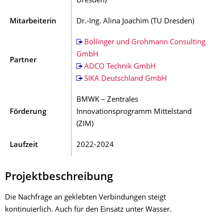
Dresden)
Mitarbeiterin
Dr.-Ing. Alina Joachim (TU Dresden)
Bollinger und Grohmann Consulting
GmbH
Partner
ADCO Technik GmbH
SIKA Deutschland GmbH
BMWK – Zentrales
Förderung
Innovationsprogramm Mittelstand
(ZIM)
Laufzeit
2022-2024
Projektbeschreibung
Die Nachfrage an geklebten Verbindungen steigt
kontinuierlich. Auch für den Einsatz unter Wasser.