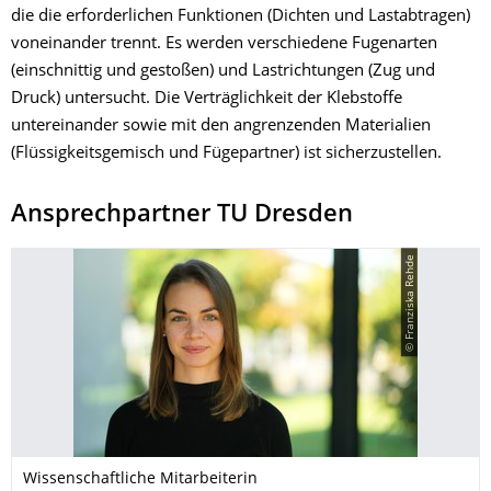
die die erforderlichen Funktionen (Dichten und Lastabtragen)
voneinander trennt. Es werden verschiedene Fugenarten
(einschnittig und gestoßen) und Lastrichtungen (Zug und
Druck) untersucht. Die Verträglichkeit der Klebstoffe
untereinander sowie mit den angrenzenden Materialien
(Flüssigkeitsgemisch und Fügepartner) ist sicherzustellen.
Ansprechpartner TU Dresden
© Franziska Rehde
Wissenschaftliche Mitarbeiterin