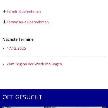
Termin übernehmen
Terminserie übernehmen
Nächste Termine
17.12.2025
Zum Beginn der Wiederholungen
OFT GESUCHT