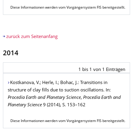
Diese Informationen werden vom Vorgängersystem FIS bereitgestellt.
zurück zum Seitenanfang
2014
1
bis
1
von
1
Einträgen
Kostkanova
, V.;
Herle
, I.;
Bohac
, J.: Transitions in
structure of clay fills due to suction oscillations. In:
Procedia Earth and Planetary Science
,
Procedia Earth and
Planetary Science
9 (2014), S. 153–162
Diese Informationen werden vom Vorgängersystem FIS bereitgestellt.