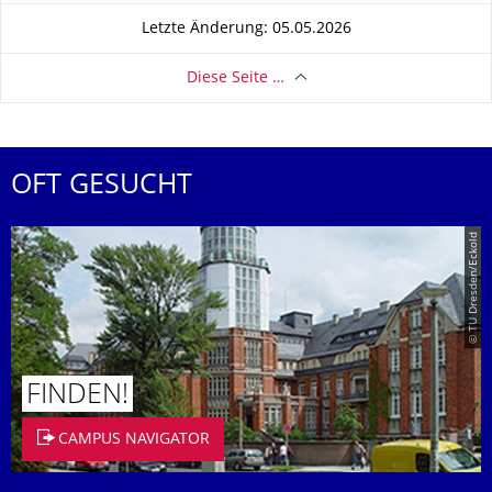
Letzte Änderung: 05.05.2026
Diese Seite …
OFT GESUCHT
© TU Dresden/Eckold
FINDEN!
CAMPUS NAVIGATOR