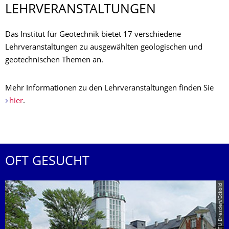
LEHRVERANSTAL­TUNGEN
Das Institut für Geotechnik bietet 17 verschiedene
Lehrveranstaltungen zu ausgewählten geologischen und
geotechnischen Themen an.
Mehr Informationen zu den Lehrveranstaltungen finden Sie
hier
.
OFT GESUCHT
© TU Dresden/Eckold