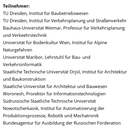
Teilnehmer:
TU Dresden, Institut für Baubetriebswesen
TU Dresden, Institut für Verkehrsplanung und Straßenverkehr
Bauhaus-Universität Weimar, Professur für Verkehrsplanung
und Verkeehrstechnik
Universität für Bodenkultur Wien, Institut für Alpine
Naturgefahren
Universität Maribor, Lehrstuhl für Bau- und
Verkehrsinformatik
Staatliche Technische Universität Orjol, Institut für Architektur
und Baukonstruktion
Staatliche Universität für Architektur und Bauwesen
Woronesh, Prorektor für Informationstechnologien
Südrussische Staatliche Technische Universität
Nowotscherkassk, Institut für Automatisierung der
Produktionsprozesse, Robotik und Mechatronik
Bundesagentur für Ausbildung der Russischen Förderation