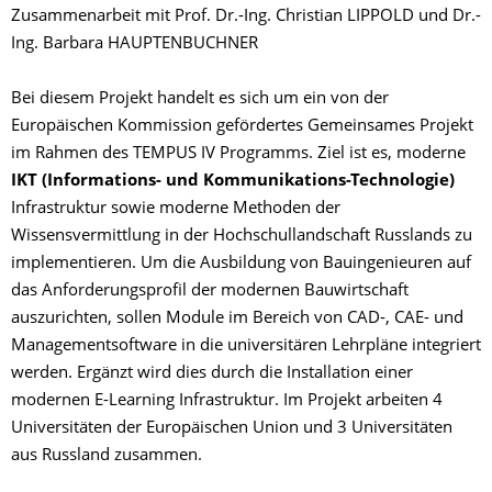
Zusammenarbeit mit Prof. Dr.-Ing. Christian LIPPOLD und Dr.-
Ing. Barbara HAUPTENBUCHNER
Bei diesem Projekt handelt es sich um ein von der
Europäischen Kommission gefördertes Gemeinsames Projekt
im Rahmen des TEMPUS IV Programms. Ziel ist es, moderne
IKT (Informations- und Kommunikations-Technologie)
Infrastruktur sowie moderne Methoden der
Wissensvermittlung in der Hochschullandschaft Russlands zu
implementieren. Um die Ausbildung von Bauingenieuren auf
das Anforderungsprofil der modernen Bauwirtschaft
auszurichten, sollen Module im Bereich von CAD-, CAE- und
Managementsoftware in die universitären Lehrpläne integriert
werden. Ergänzt wird dies durch die Installation einer
modernen E-Learning Infrastruktur. Im Projekt arbeiten 4
Universitäten der Europäischen Union und 3 Universitäten
aus Russland zusammen.