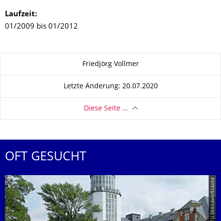
Laufzeit:
01/2009 bis 01/2012
Zu dieser Seite
Friedjörg Vollmer
Letzte Änderung: 20.07.2020
Diese Seite …
OFT GESUCHT
© TU Dresden/Eckold