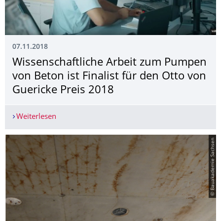
07.11.2018
Wissenschaftliche Arbeit zum Pumpen
von Beton ist Finalist für den Otto von
Guericke Preis 2018
Weiterlesen
Wissenschaftliche Arbeit zum Pumpen von Beton i
© Bauakademie Sachsen