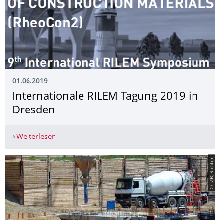
01.06.2019
Internationale RILEM Tagung 2019 in
Dresden
Weiterlesen
Internationale RILEM Tagung 2019 in Dresden
© IZB, Richter