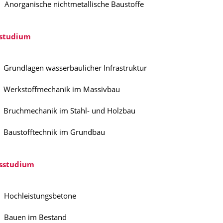
Anorganische nichtmetallische Baustoffe
studium
Grundlagen wasserbaulicher Infrastruktur
Werkstoffmechanik im Massivbau
Bruchmechanik im Stahl- und Holzbau
Baustofftechnik im Grundbau
gsstudium
Hochleistungsbetone
Bauen im Bestand