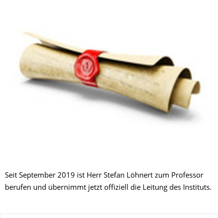
Seit September 2019 ist Herr Stefan Löhnert zum Professor
berufen und übernimmt jetzt offiziell die Leitung des Instituts.