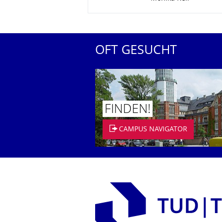
OFT GESUCHT
FINDEN!
CAMPUS NAVIGATOR