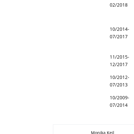
02/2018
10/2014-
07/2017
11/2015-
12/2017
10/2012-
07/2013
10/2009-
07/2014
Zu dieser Seite
Monika Keil