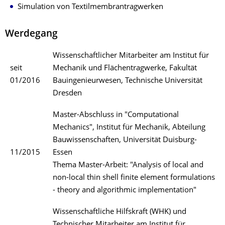
Simulation von Textilmembrantragwerken
Werdegang
Wissenschaftlicher Mitarbeiter am Institut für
seit
Mechanik und Flächentragwerke, Fakultät
01/2016
Bauingenieurwesen, Technische Universität
Dresden
Master-Abschluss in "Computational
Mechanics", Institut für Mechanik, Abteilung
Bauwissenschaften, Universität Duisburg-
11/2015
Essen
Thema Master-Arbeit: "Analysis of local and
non-local thin shell finite element formulations
- theory and algorithmic implementation"
Wissenschaftliche Hilfskraft (WHK) und
Technischer Mitarbeiter am Institut für