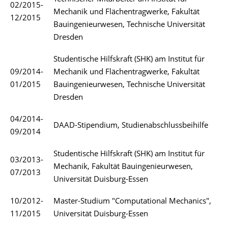
02/2015-
Mechanik und Flächentragwerke, Fakultät
12/2015
Bauingenieurwesen, Technische Universität
Dresden
Studentische Hilfskraft (SHK) am Institut für
09/2014-
Mechanik und Flächentragwerke, Fakultät
01/2015
Bauingenieurwesen, Technische Universität
Dresden
04/2014-
DAAD-Stipendium, Studienabschlussbeihilfe
09/2014
Studentische Hilfskraft (SHK) am Institut für
03/2013-
Mechanik, Fakultät Bauingenieurwesen,
07/2013
Universität Duisburg-Essen
10/2012-
Master-Studium "Computational Mechanics",
11/2015
Universität Duisburg-Essen