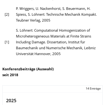
P. Wriggers, U. Nackenhorst, S. Beuermann, H.
[2]
Spiess, S. Löhnert: Technische Mechanik Kompakt.
Teubner Verlag, 2005
S. Löhnert: Computational Homogenization of
Microheterogeneous Materials at Finite Strains
[1]
Including Damage. Dissertation, Institut für
Baumechanik und Numerische Mechanik, Leibniz
Universität Hannover, 2005
Konferenzbeiträge (Auswahl)
seit 2018
14 Einträge
2025