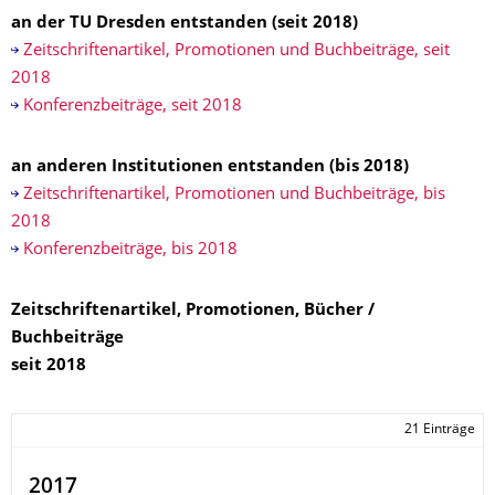
an der TU Dresden entstanden (seit 2018)
Zeitschriftenartikel, Promotionen und Buchbeiträge, seit
2018
Konferenzbeiträge, seit 2018
an anderen Institutionen entstanden (bis 2018)
Zeitschriftenartikel, Promotionen und Buchbeiträge, bis
2018
Konferenzbeiträge, bis 2018
Zeitschriftenartikel, Promotionen, Bücher /
Buchbeiträge
seit 2018
21 Einträge
2017