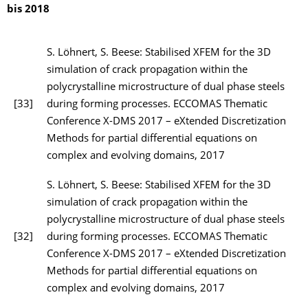
bis 2018
S. Löhnert, S. Beese: Stabilised XFEM for the 3D
simulation of crack propagation within the
polycrystalline microstructure of dual phase steels
[33]
during forming processes. ECCOMAS Thematic
Conference X-DMS 2017 – eXtended Discretization
Methods for partial differential equations on
complex and evolving domains, 2017
S. Löhnert, S. Beese: Stabilised XFEM for the 3D
simulation of crack propagation within the
polycrystalline microstructure of dual phase steels
[32]
during forming processes. ECCOMAS Thematic
Conference X-DMS 2017 – eXtended Discretization
Methods for partial differential equations on
complex and evolving domains, 2017