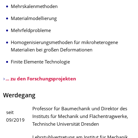
Mehrskalenmethoden
Materialmodellierung
Mehrfeldprobleme
Homogenisierungsmethoden für mikroheterogene
Materialien bei großen Deformationen
Finite Elemente Technologie
... zu den Forschungsprojekten
Werdegang
Professor für Baumechanik und Direktor des
seit
Instituts für Mechanik und Flächentragwerke,
09/2019
Technische Universität Dresden
Lehrstuhlvertretung am Institut für Mechanik