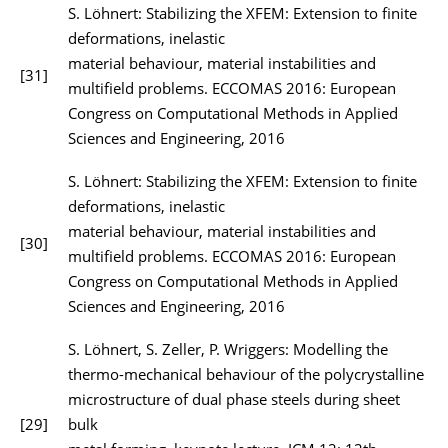
S. Löhnert: Stabilizing the XFEM: Extension to finite
deformations, inelastic
material behaviour, material instabilities and
[31]
multifield problems. ECCOMAS 2016: European
Congress on Computational Methods in Applied
Sciences and Engineering, 2016
S. Löhnert: Stabilizing the XFEM: Extension to finite
deformations, inelastic
material behaviour, material instabilities and
[30]
multifield problems. ECCOMAS 2016: European
Congress on Computational Methods in Applied
Sciences and Engineering, 2016
S. Löhnert, S. Zeller, P. Wriggers: Modelling the
thermo-mechanical behaviour of the polycrystalline
microstructure of dual phase steels during sheet
[29]
bulk