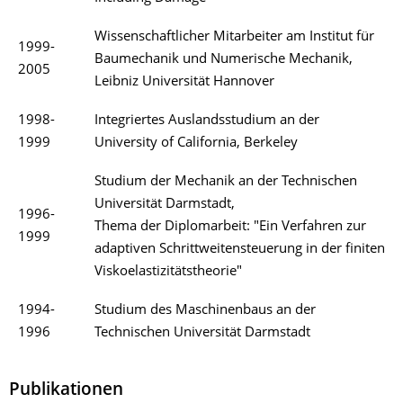
Wissenschaftlicher Mitarbeiter am Institut für
1999-
Baumechanik und Numerische Mechanik,
2005
Leibniz Universität Hannover
1998-
Integriertes Auslandsstudium an der
1999
University of California, Berkeley
Studium der Mechanik an der Technischen
Universität Darmstadt,
1996-
Thema der Diplomarbeit: "Ein Verfahren zur
1999
adaptiven Schrittweitensteuerung in der finiten
Viskoelastizitätstheorie"
1994-
Studium des Maschinenbaus an der
1996
Technischen Universität Darmstadt
Publikationen