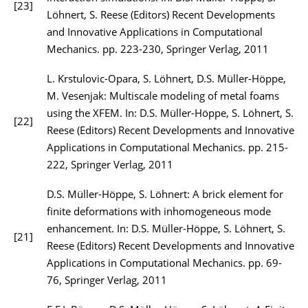
[23]
Löhnert, S. Reese (Editors) Recent Developments
and Innovative Applications in Computational
Mechanics. pp. 223-230, Springer Verlag, 2011
L. Krstulovic-Opara, S. Löhnert, D.S. Müller-Höppe,
M. Vesenjak: Multiscale modeling of metal foams
using the XFEM. In: D.S. Müller-Höppe, S. Löhnert, S.
[22]
Reese (Editors) Recent Developments and Innovative
Applications in Computational Mechanics. pp. 215-
222, Springer Verlag, 2011
D.S. Müller-Höppe, S. Löhnert: A brick element for
finite deformations with inhomogeneous mode
enhancement. In: D.S. Müller-Höppe, S. Löhnert, S.
[21]
Reese (Editors) Recent Developments and Innovative
Applications in Computational Mechanics. pp. 69-
76, Springer Verlag, 2011