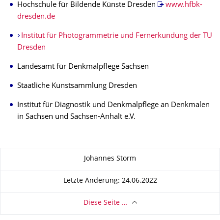
Hochschule für Bildende Künste Dresden
www.hfbk-
dresden.de
Institut für Photogrammetrie und Fernerkundung der TU
Dresden
Landesamt für Denkmalpflege Sachsen
Staatliche Kunstsammlung Dresden
Institut für Diagnostik und Denkmalpflege an Denkmalen
in Sachsen und Sachsen-Anhalt e.V.
Zu dieser Seite
Johannes Storm
Letzte Änderung: 24.06.2022
Diese Seite …