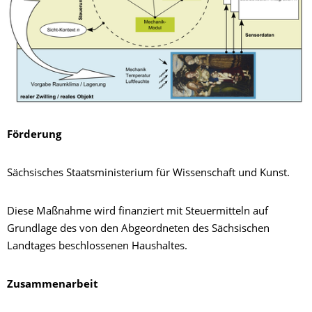
Förderung
Sächsisches Staatsministerium für Wissenschaft und Kunst.
Diese Maßnahme wird finanziert mit Steuermitteln auf
Grundlage des von den Abgeordneten des Sächsischen
Landtages beschlossenen Haushaltes.
Zusammenarbeit