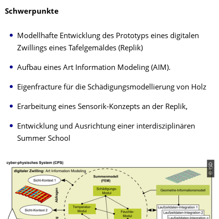
Schwerpunkte
Modellhafte Entwicklung des Prototyps eines digitalen
Zwillings eines Tafelgemäldes (Replik)
Aufbau eines Art Information Modeling (AIM).
Eigenfracture für die Schädigungsmodellierung von Holz
Erarbeitung eines Sensorik-Konzepts an der Replik,
Entwicklung und Ausrichtung einer interdisziplinären
Summer School
© ISD