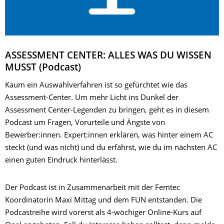
ASSESSMENT CENTER: ALLES WAS DU WISSEN
MUSST (Podcast)
Kaum ein Auswahlverfahren ist so gefürchtet wie das
Assessment-Center. Um mehr Licht ins Dunkel der
Assessment Center-Legenden zu bringen, geht es in diesem
Podcast um Fragen, Vorurteile und Ängste von
Bewerber:innen. Expert:innen erklären, was hinter einem AC
steckt (und was nicht) und du erfährst, wie du im nächsten AC
einen guten Eindruck hinterlässt.
Der Podcast ist in Zusammenarbeit mit der Femtec
Koordinatorin Maxi Mittag und dem FUN entstanden. Die
Podcastreihe wird vorerst als 4-wöchiger Online-Kurs auf