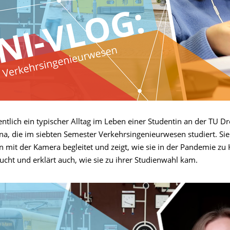
entlich ein typischer Alltag im Leben einer Studentin an der TU D
na, die im siebten Semester Verkehrsingenieurwesen studiert. Sie
n mit der Kamera begleitet und zeigt, wie sie in der Pandemie zu 
cht und erklärt auch, wie sie zu ihrer Studienwahl kam.