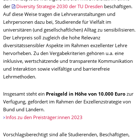
der
Diversity Strategie 2030 der TU Dresden
beschäftigen.
Auf diese Weise tragen die Lehrveranstaltungen und
Lehrpersonen dazu bei, Studierende für Vielfalt im
universitären (und gesellschaftlichen) Alltag zu sensibilisieren.
Der Lehrpreis soll zugleich die hohe Relevanz
diversitätssensibler Aspekte im Rahmen exzellenter Lehre
hervorheben. Zu den Vergabekriterien gehören u.a. eine
inklusive, wertschätzende und transparente Kommunikation
und Interaktion sowie vielfältige und barrierefreie
Lehrmethoden.
Insgesamt steht ein
Preisgeld in Höhe von 10.000 Euro
zur
Verfügung, gefördert im Rahmen der Exzellenzstrategie von
Bund und Ländern.
Infos zu den Preisträger:innen 2023
Vorschlagsberechtigt sind alle Studierenden, Beschäftigten,