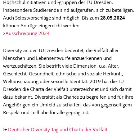
Hochschulinitiativen und -gruppen der TU Dresden.
Insbesondere Studierende sind aufgerufen, sich zu beteiligen.
Auch Selbstvorschläge sind möglich. Bis zum
28.05.2024
können Anträge eingereicht werden.
Ausschreibung 2024
Diversity an der TU Dresden bedeutet, die Vielfalt aller
Menschen und Lebensentwürfe anzuerkennen und
wertzuschätzen. Sie betrifft viele Dimension, u.a. Alter,
Geschlecht, Gesundheit, ethnische und soziale Herkunft,
Weltanschauung oder sexuelle Identität. 2019 hat die TU
Dresden die Charta der Vielfalt unterzeichnet und sich damit
dazu bekannt, Diversität als Chance zu begreifen und für ihre
Angehörigen ein Umfeld zu schaffen, das von gegenseitigem
Respekt und Teilhabe für alle geprägt ist.
Deutscher Diversity Tag und Charta der Vielfalt