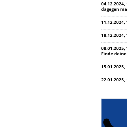
04.12.2024,
dagegen ma
11.12.2024,
18.12.2024,
08.01.2025, 
Finde deine
15.01.2025,
22.01.2025, 