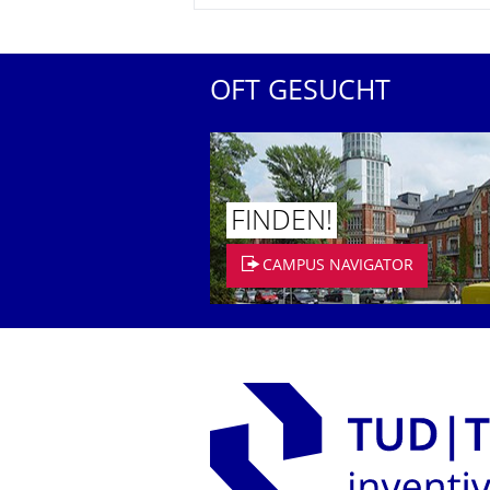
OFT GESUCHT
FINDEN!
CAMPUS NAVIGATOR