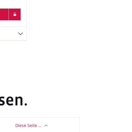
Diese Seite …