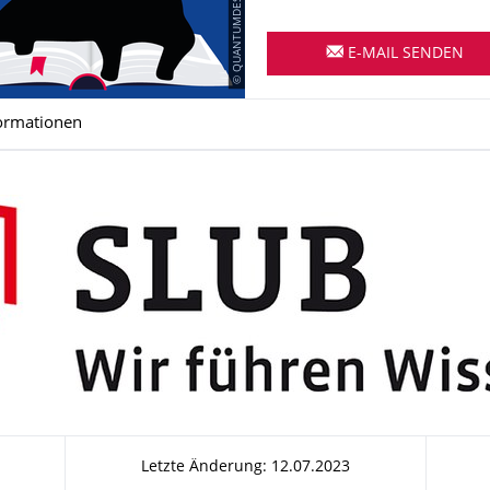
E-MAIL SENDEN
ormationen
Letzte Änderung: 12.07.2023