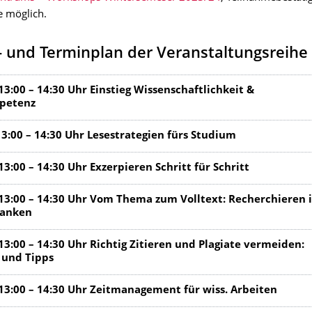
e möglich.
 und Terminplan der Veranstaltungsreihe
13:00 – 14:30 Uhr Einstieg Wissenschaftlichkeit &
petenz
13:00 – 14:30 Uhr Lesestrategien fürs Studium
13:00 – 14:30 Uhr Exzerpieren Schritt für Schritt
 13:00 – 14:30 Uhr Vom Thema zum Volltext: Recherchieren 
banken
13:00 – 14:30 Uhr Richtig Zitieren und Plagiate vermeiden:
 und Tipps
 13:00 – 14:30 Uhr Zeitmanagement für wiss. Arbeiten