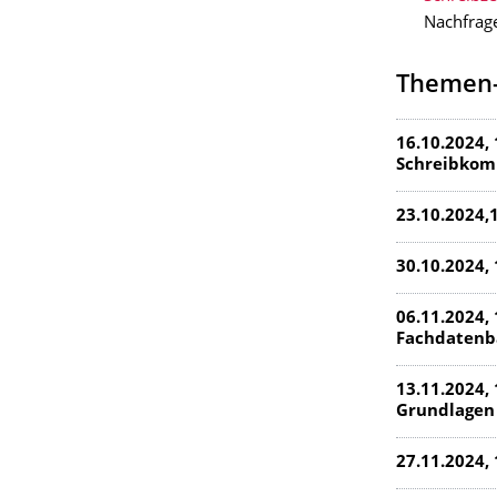
Nachfrag
Themen-
16.10.2024, 
Schreibkom
23.10.2024,
30.10.2024, 
06.11.2024,
Fachdaten
13.11.2024, 
Grundlagen
27.11.2024,