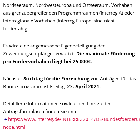
Nordseeraum, Nordwesteuropa und Ostseeraum. Vorhaben
aus grenzübergreifenden Programmräumen (Interreg A) oder
interregionale Vorhaben (Interreg Europe) sind nicht
förderfähig.
Es wird eine angemessene Eigenbeteiligung der
Zuwendungsempfänger erwartet.
Die maximale Förderung
pro Fördervorhaben liegt bei 25.000€.
Nächster
Stichtag für die Einreichung
von Anträgen für das
Bundesprogramm ist Freitag,
23. April 2021.
Detaillierte Informationen sowie einen Link zu den
Antragsformularen finden Sie unter:
https://www.interreg.de/INTERREG2014/DE/Bundesfoerderu
node.html