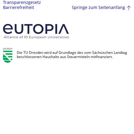
Transparenzgesetz
Springe zum Seitenanfang
Barrierefreiheit
Die TU Dresden wird auf Grundlage des vom Sächsischen Landtag
beschlossenen Haushalts aus Steuermitteln mitfinanziert.