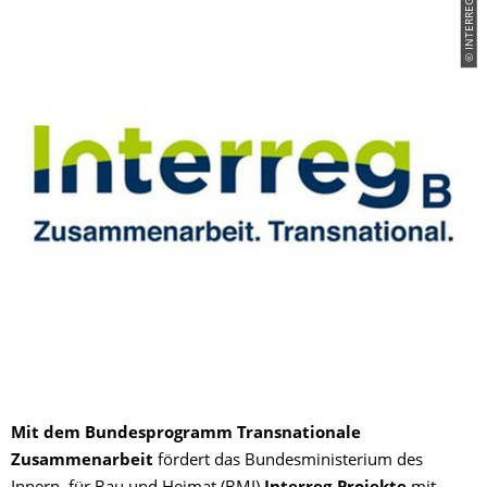
© INTERREG
Mit dem Bundesprogramm Transnationale
Zusammenarbeit
fördert das Bundesministerium des