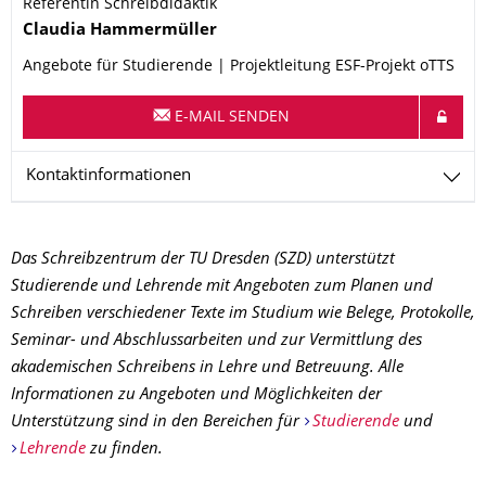
Referentin Schreibdidaktik
Name
Claudia
Hammermüller
Angebote für Studierende | Projektleitung ESF-Projekt oTTS
E-MAIL SENDEN
Kontaktinformationen
Das Schreibzentrum der TU Dresden (SZD) unterstützt
Studierende und Lehrende mit Angeboten zum Planen und
Schreiben verschiedener Texte im Studium wie Belege, Protokolle,
Seminar- und Abschlussarbeiten und zur Vermittlung des
akademischen Schreibens in Lehre und Betreuung. Alle
Informationen zu Angeboten und Möglichkeiten der
Unterstützung sind in den Bereichen für
Studierende
und
Lehrende
zu finden.