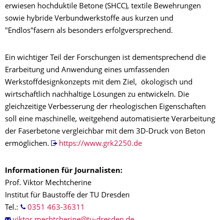
erwiesen hochduktile Betone (SHCC), textile Bewehrungen
sowie hybride Verbundwerkstoffe aus kurzen und
"Endlos"fasern als besonders erfolgversprechend.
Ein wichtiger Teil der Forschungen ist dementsprechend die
Erarbeitung und Anwendung eines umfassenden
Werkstoffdesignkonzepts mit dem Ziel, ökologisch und
wirtschaftlich nachhaltige Lösungen zu entwickeln. Die
gleichzeitige Verbesserung der rheologischen Eigenschaften
soll eine maschinelle, weitgehend automatisierte Verarbeitung
der Faserbetone vergleichbar mit dem 3D-Druck von Beton
ermöglichen.
https://www.grk2250.de
Informationen für Journalisten:
Prof. Viktor Mechtcherine
Institut für Baustoffe der TU Dresden
Tel.:
0351 463-36311