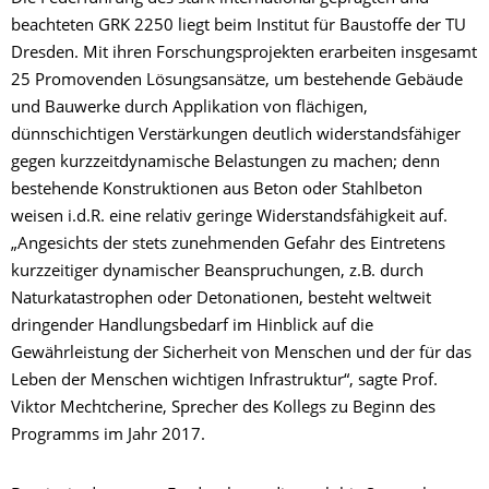
beachteten GRK 2250 liegt beim Institut für Baustoffe der TU
Dresden. Mit ihren Forschungsprojekten erarbeiten insgesamt
25 Promovenden Lösungsansätze, um bestehende Gebäude
und Bauwerke durch Applikation von flächigen,
dünnschichtigen Verstärkungen deutlich widerstandsfähiger
gegen kurzzeitdynamische Belastungen zu machen; denn
bestehende Konstruktionen aus Beton oder Stahlbeton
weisen i.d.R. eine relativ geringe Widerstandsfähigkeit auf.
„Angesichts der stets zunehmenden Gefahr des Eintretens
kurzzeitiger dynamischer Beanspruchungen, z.B. durch
Naturkatastrophen oder Detonationen, besteht weltweit
dringender Handlungsbedarf im Hinblick auf die
Gewährleistung der Sicherheit von Menschen und der für das
Leben der Menschen wichtigen Infrastruktur“, sagte Prof.
Viktor Mechtcherine, Sprecher des Kollegs zu Beginn des
Programms im Jahr 2017.