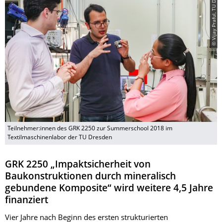
© Vijay Praful, TU Dresden
Teilnehmer:innen des GRK 2250 zur Summerschool 2018 im
Textilmaschinenlabor der TU Dresden
GRK 2250 „Impaktsicherheit von
Baukonstruktionen durch mineralisch
gebundene Komposite“ wird weitere 4,5 Jahre
finanziert
Vier Jahre nach Beginn des ersten strukturierten