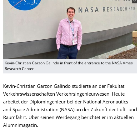
Kevin-Christian Garzon Galindo in front of the entrance to the NASA Ames
Research Center
Kevin-Christian Garzon Galindo studierte an der Fakultät
Verkehrswissenschaften Verkehrsingenieurwesen. Heute
arbeitet der Diplomingenieur bei der National Aeronautics
and Space Administration (NASA) an der Zukunft der Luft- und
Raumfahrt. Über seinen Werdegang berichtet er im aktuellen
Alumnimagazin.