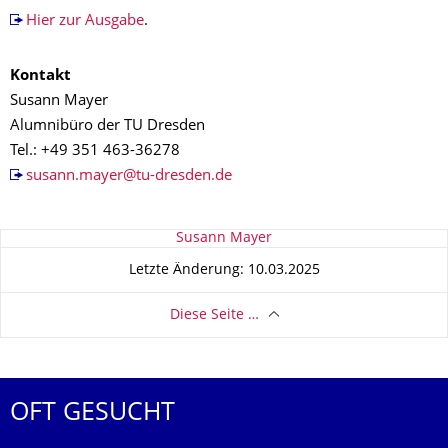
Hier zur Ausgabe
.
Kontakt
Susann Mayer
Alumnibüro der TU Dresden
Tel.: +49 351 463-36278
susann.mayer@tu-dresden.de
Zu dieser Seite
Susann Mayer
Letzte Änderung: 10.03.2025
Diese Seite …
OFT GESUCHT