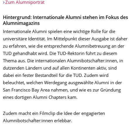
Zum Alumniporträt
Hintergrund: Internationale Alumni stehen im Fokus des
Alumnimagazins
Internationale Alumni spielen eine wichtige Rolle für die
universitäre Identität. Im Mittelpunkt dieser Ausgabe ist daher
zu erfahren, wie die entsprechende Alumnibetreuung an der
TUD gehandhabt wird. Die TUD-Rektorin führt zu diesem
Thema aus. Die internationalen Alumnibotschafter:innen, in
dutzenden Ländern und auf allen Kontinenten aktiv, sind
dabei ein fester Bestandteil für die TUD. Zudem wird
beleuchtet, welchen Werdegang ausgewählte Alumni in der
San Francisco Bay Area nahmen, und wie es zur Gründung
eines dortigen Alumni Chapters kam.
Zudem macht ein Filmclip die Idee der engagierten
Alumnibotschafter:innen erlebbar.