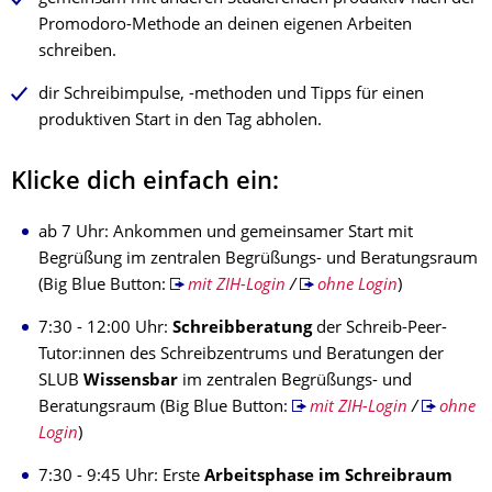
Promodoro-Methode an deinen eigenen Arbeiten
schreiben.
dir Schreibimpulse, -methoden und Tipps für einen
produktiven Start in den Tag abholen.
Klicke dich einfach ein:
ab 7 Uhr: Ankommen und gemeinsamer Start mit
Begrüßung im zentralen Begrüßungs- und Beratungsraum
(Big Blue Button:
mit ZIH-Login
/
ohne Login
)
7:30 - 12:00 Uhr:
Schreibberatung
der Schreib-Peer-
Tutor:innen des Schreibzentrums und Beratungen der
SLUB
Wissensbar
im zentralen Begrüßungs- und
Beratungsraum (Big Blue Button:
mit ZIH-Login
/
ohne
Login
)
7:30 - 9:45 Uhr: Erste
Arbeitsphase im Schreibraum