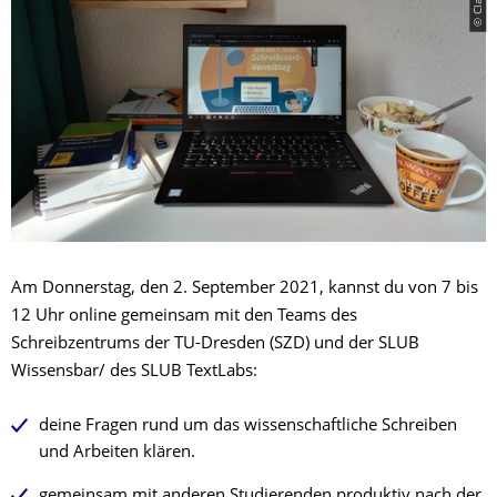
Am Donnerstag, den 2. September 2021, kannst du von 7 bis
12 Uhr online gemeinsam mit den Teams des
Schreibzentrums der TU-Dresden (SZD) und der SLUB
Wissensbar/ des SLUB TextLabs:
deine Fragen rund um das wissenschaftliche Schreiben
und Arbeiten klären.
gemeinsam mit anderen Studierenden produktiv nach der