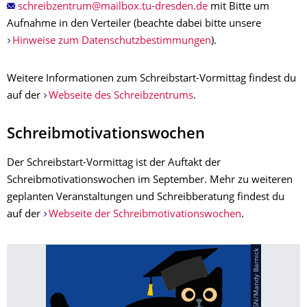
mit Bitte um
Aufnahme in den Verteiler (beachte dabei bitte unsere
Hinweise zum Datenschutzbestimmungen
).
Weitere Informationen zum Schreibstart-Vormittag findest du
auf der
Webseite des Schreibzentrums
.
Schreibmotivationswochen
Der Schreibstart-Vormittag ist der Auftakt der
Schreibmotivationswochen im September. Mehr zu weiteren
geplanten Veranstaltungen und Schreibberatung findest du
auf der
Webseite der Schreibmotivationswochen
.