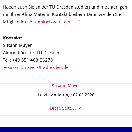
Haben auch Sie an der TU Dresden studiert und möchten gern
mit Ihrer Alma Mater in Kontakt bleiben? Dann werden Sie
Mitglied im
Alumninetzwerk der TUD
.
Kontakt:
Susann Mayer
Alumnibüro der TU Dresden
Tel.: +49 351 463-36278
susann.mayer@tu-dresden.de
Zu dieser Seite
Susann Mayer
Letzte Änderung: 02.02.2026
Diese Seite …