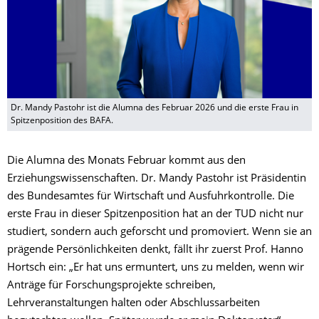
Dr. Mandy Pastohr ist die Alumna des Februar 2026 und die erste Frau in
Spitzenposition des BAFA.
Die Alumna des Monats Februar kommt aus den
Erziehungswissenschaften. Dr. Mandy Pastohr ist Präsidentin
des Bundesamtes für Wirtschaft und Ausfuhrkontrolle. Die
erste Frau in dieser Spitzenposition hat an der TUD nicht nur
studiert, sondern auch geforscht und promoviert. Wenn sie an
prägende Persönlichkeiten denkt, fällt ihr zuerst Prof. Hanno
Hortsch ein: „Er hat uns ermuntert, uns zu melden, wenn wir
Anträge für Forschungsprojekte schreiben,
Lehrveranstaltungen halten oder Abschlussarbeiten