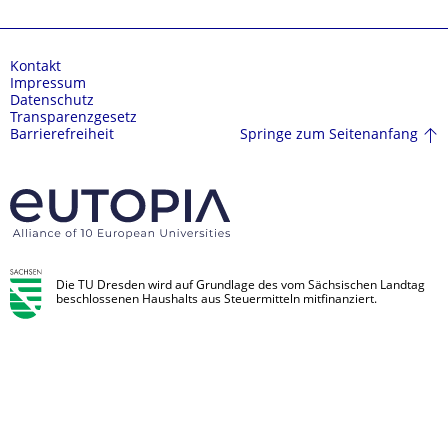
Kontakt
Impressum
Datenschutz
Transparenzgesetz
Springe zum Seitenanfang
Barrierefreiheit
Die TU Dresden wird auf Grundlage des vom Sächsischen Landtag
beschlossenen Haushalts aus Steuermitteln mitfinanziert.