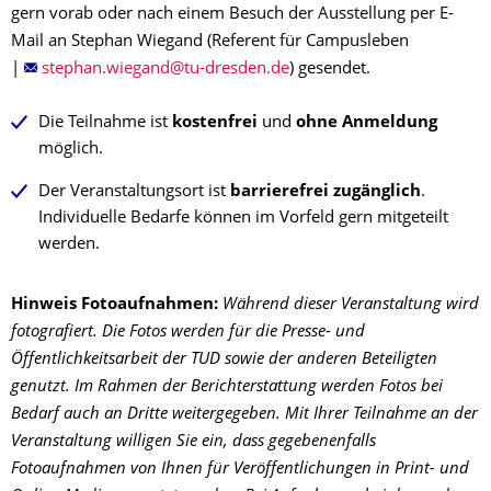
gern vorab oder nach einem Besuch der Ausstellung per E-
Mail an Stephan Wiegand (Referent für Campusleben
|
) gesendet.
Die Teilnahme ist
kostenfrei
und
ohne Anmeldung
möglich.
Der Veranstaltungsort ist
barrierefrei zugänglich
.
Individuelle Bedarfe können im Vorfeld gern mitgeteilt
werden.
Hinweis Fotoaufnahmen:
Während dieser Veranstaltung wird
fotografiert. Die Fotos werden für die Presse- und
Öffentlichkeitsarbeit der TUD sowie der anderen Beteiligten
genutzt. Im Rahmen der Berichterstattung werden Fotos bei
Bedarf auch an Dritte weitergegeben. Mit Ihrer Teilnahme an der
Veranstaltung willigen Sie ein, dass gegebenenfalls
Fotoaufnahmen von Ihnen für Veröffentlichungen in Print- und