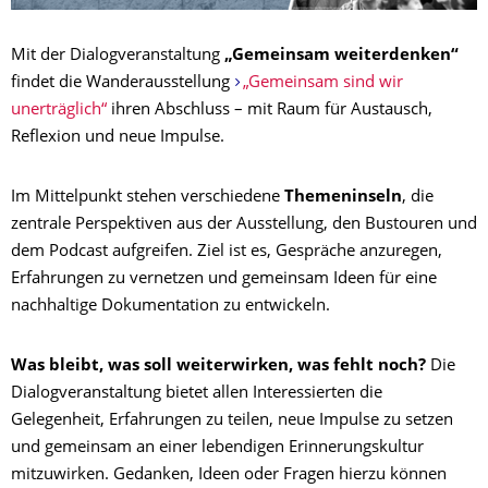
Mit der Dialogveranstaltung
„Gemeinsam weiterdenken“
findet die Wanderausstellung
„Gemeinsam sind wir
unerträglich“
ihren Abschluss – mit Raum für Austausch,
Reflexion und neue Impulse.
Im Mittelpunkt stehen verschiedene
Themeninseln
, die
zentrale Perspektiven aus der Ausstellung, den Bustouren und
dem Podcast aufgreifen. Ziel ist es, Gespräche anzuregen,
Erfahrungen zu vernetzen und gemeinsam Ideen für eine
nachhaltige Dokumentation zu entwickeln.
Was bleibt, was soll weiterwirken, was fehlt noch?
Die
Dialogveranstaltung bietet allen Interessierten die
Gelegenheit, Erfahrungen zu teilen, neue Impulse zu setzen
und gemeinsam an einer lebendigen Erinnerungskultur
mitzuwirken. Gedanken, Ideen oder Fragen hierzu können