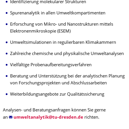
Identifizierung molekularer Strukturen
Spurenanalytik in allen Umweltkompartimenten
Erforschung von Mikro- und Nanostrukturen mittels
Elektronenmikroskopie (ESEM)
Umweltsimulationen in regulierbaren Klimakammern
Zahlreiche chemische und physikalische Umweltanalysen
Vielfältige Probenaufbereitungsverfahren
Beratung und Unterstützung bei der analytischen Planung
von Forschungsprojekten und Abschlussarbeiten
Weiterbildungsangebote zur Qualitätssicherung
Analysen- und Beratungsanfragen können Sie gerne
an
richten.